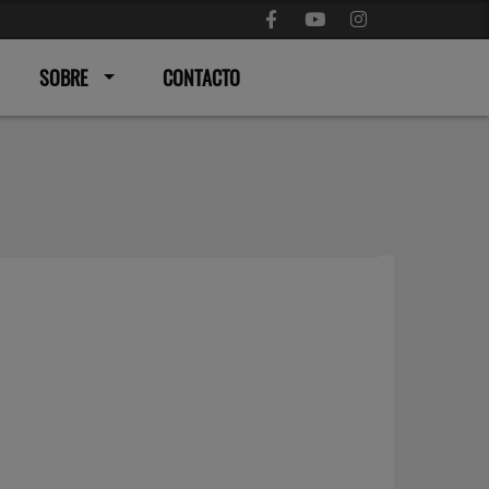
SOBRE
CONTACTO