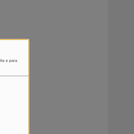
ite e para