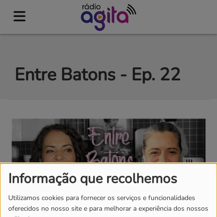
Entre Batons - Ep. 22
Informação que recolhemos
Utilizamos cookies para fornecer os serviços e funcionalidades
oferecidos no nosso site e para melhorar a experiência dos nossos