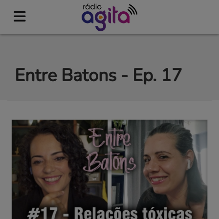
Entre Batons - Ep. 17