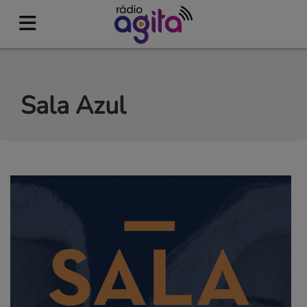
Sala Azul